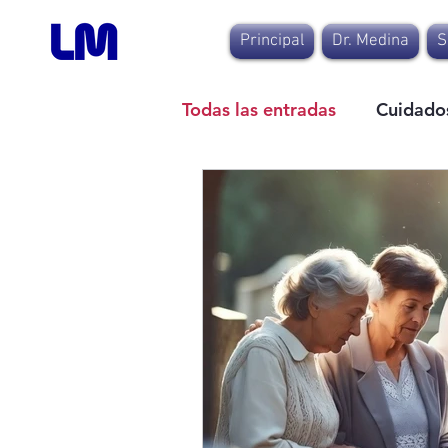
Principal
Dr. Medina
S
Todas las entradas
Cuidados