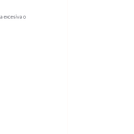
a excesiva o 