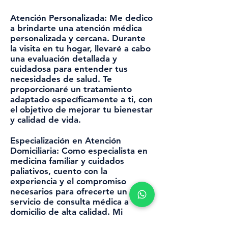
Atención Personalizada:
Me dedico
a brindarte una atención médica
personalizada y cercana. Durante
la visita en tu hogar, llevaré a cabo
una evaluación detallada y
cuidadosa para entender tus
necesidades de salud. Te
proporcionaré un tratamiento
adaptado específicamente a ti, con
el objetivo de mejorar tu bienestar
y calidad de vida.
Especialización en Atención
Domiciliaria:
Como especialista en
medicina familiar y cuidados
paliativos, cuento con la
experiencia y el compromiso
necesarios para ofrecerte un
servicio de consulta médica a
domicilio de alta calidad. Mi
objetivo es proporcionarte la