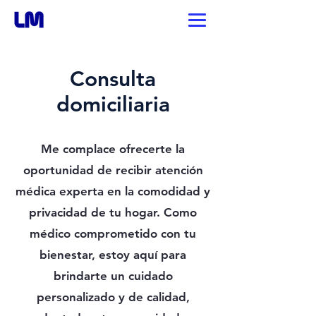
Consulta
domiciliaria
Me complace ofrecerte la
oportunidad de recibir atención
médica experta en la comodidad y
privacidad de tu hogar. Como
médico comprometido con tu
bienestar, estoy aquí para
brindarte un cuidado
personalizado y de calidad,