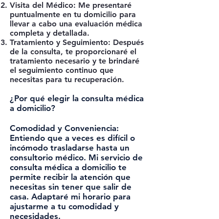
Visita del Médico: Me presentaré
puntualmente en tu domicilio para
llevar a cabo una evaluación médica
completa y detallada.
Tratamiento y Seguimiento: Después
de la consulta, te proporcionaré el
tratamiento necesario y te brindaré
el seguimiento continuo que
necesitas para tu recuperación.
¿Por qué elegir la consulta médica
a domicilio?
Comodidad y Conveniencia:
Entiendo que a veces es difícil o
incómodo trasladarse hasta un
consultorio médico. Mi servicio de
consulta médica a domicilio te
permite recibir la atención que
necesitas sin tener que salir de
casa. Adaptaré mi horario para
ajustarme a tu comodidad y
necesidades.