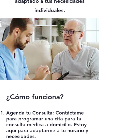
adaptado a tus necesidades
individuales.
¿Cómo funciona?
Agenda tu Consulta: Contáctame
para programar una cita para tu
consulta médica a domicilio. Estoy
aquí para adaptarme a tu horario y
necesidades.