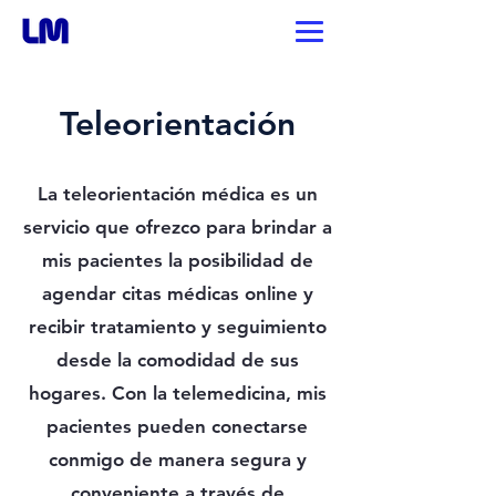
Teleorientación
La teleorientación médica es un
servicio que ofrezco para brindar a
mis pacientes la posibilidad de
agendar citas médicas online y
recibir tratamiento y seguimiento
desde la comodidad de sus
hogares. Con la telemedicina, mis
pacientes pueden conectarse
conmigo de manera segura y
conveniente a través de