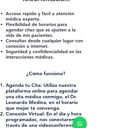
Acceso rápido y fácil a atención
médica experta.
Flexibilidad de horarios para
agendar citas que se ajusten a la
vida de mis pacientes.
Consultas desde cualquier lugar con
conexión a internet.
Seguridad y confidencialidad en las
interacciones médicas.
¿Cómo funciona?
Agenda tu Cita:
Utiliza nuestra
plataforma online para agendar
una cita médica conmigo, el Dr.
Leonardo Medina, en el horario
que mejor te convenga.
Conexión Virtual:
En el día y hora
programados, nos conectaremos a
través de una videoconferencia