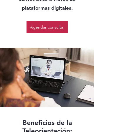
plataformas digitales.
Agendar consulta
Beneficios de la
Teleorientación: