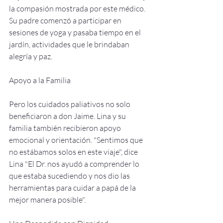
la compasión mostrada por este médico. 
Su padre comenzó a participar en 
sesiones de yoga y pasaba tiempo en el 
jardín, actividades que le brindaban 
alegría y paz.
Apoyo a la Familia
Pero los cuidados paliativos no solo 
beneficiaron a don Jaime. Lina y su 
familia también recibieron apoyo 
emocional y orientación. "Sentimos que 
no estábamos solos en este viaje", dice  
Lina "El Dr. nos ayudó a comprender lo 
que estaba sucediendo y nos dio las 
herramientas para cuidar a papá de la 
mejor manera posible".