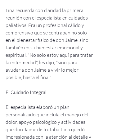
Lina recuerda con claridad la primera 
reunión con el especialista en cuidados 
paliativos. Era un profesional cálido y 
comprensivo que se centraban no solo 
en el bienestar físico de don Jaime, sino 
también en su bienestar emocional y 
espiritual. "No solo estoy aquí para tratar 
la enfermedad", les dijo, "sino para 
ayudar a don Jaime a vivir lo mejor 
posible, hasta el final".
El Cuidado Integral
El especialista elaboró un plan 
personalizado que incluía el manejo del 
dolor, apoyo psicológico y actividades 
que don Jaime disfrutaba. Lina quedó 
impresionada con la atención al detalle y 