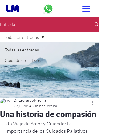
Entrada
Todas las entradas
Todas las entradas
Cuidados paliativos
Dr. Leonardo Medina
22 jul 2024
2 min de lectura
Una historia de compasión
Un Viaje de Amor y Cuidado: La 
Importancia de los Cuidados Paliativos