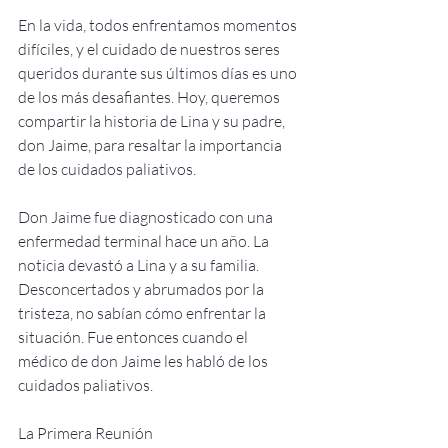
En la vida, todos enfrentamos momentos 
difíciles, y el cuidado de nuestros seres 
queridos durante sus últimos días es uno 
de los más desafiantes. Hoy, queremos 
compartir la historia de Lina y su padre, 
don Jaime, para resaltar la importancia 
de los cuidados paliativos.
Don Jaime fue diagnosticado con una 
enfermedad terminal hace un año. La 
noticia devastó a Lina y a su familia. 
Desconcertados y abrumados por la 
tristeza, no sabían cómo enfrentar la 
situación. Fue entonces cuando el 
médico de don Jaime les habló de los 
cuidados paliativos.
La Primera Reunión