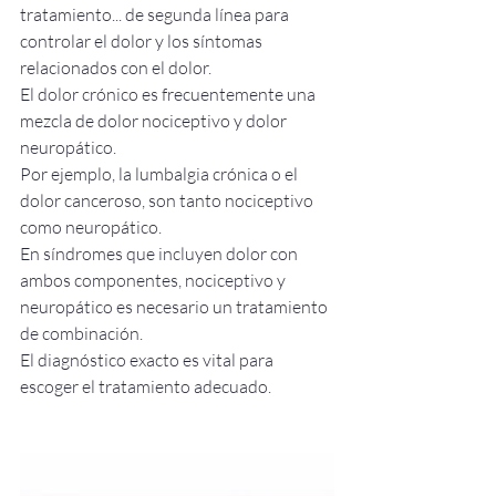
tratamiento... de segunda línea para 
controlar el dolor y los síntomas 
relacionados con el dolor.
El dolor crónico es frecuentemente una 
mezcla de dolor nociceptivo y dolor 
neuropático.
Por ejemplo, la lumbalgia crónica o el 
dolor canceroso, son tanto nociceptivo 
como neuropático.
En síndromes que incluyen dolor con 
ambos componentes, nociceptivo y 
neuropático es necesario un tratamiento 
de combinación.
El diagnóstico exacto es vital para 
escoger el tratamiento adecuado.