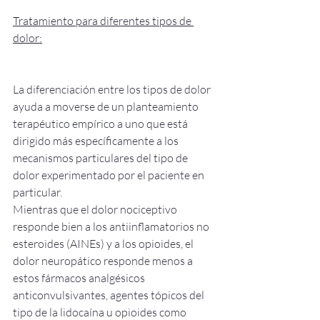
Tratamiento para diferentes tipos de 
dolor:
La diferenciación entre los tipos de dolor 
ayuda a moverse de un planteamiento 
terapéutico empírico a uno que está 
dirigido más específicamente a los 
mecanismos particulares del tipo de 
dolor experimentado por el paciente en 
particular.
Mientras que el dolor nociceptivo 
responde bien a los antiinflamatorios no 
esteroides (AINEs) y a los opioides, el 
dolor neuropático responde menos a 
estos fármacos analgésicos 
anticonvulsivantes, agentes tópicos del 
tipo de la lidocaína u opioides como 