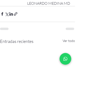
LEONARDO MEDINA MD 
Entradas recientes
Ver todo