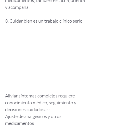
medicamentos; también escucha, orienta 
y acompaña.
3. Cuidar bien es un trabajo clínico serio
Aliviar síntomas complejos requiere 
conocimiento médico, seguimiento y 
decisiones cuidadosas:
Ajuste de analgésicos y otros 
medicamentos