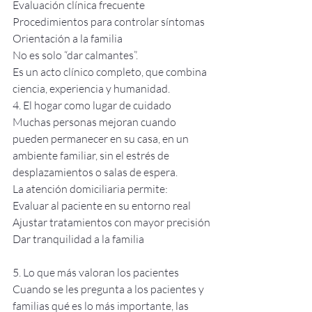
Evaluación clínica frecuente
Procedimientos para controlar síntomas
Orientación a la familia
No es solo “dar calmantes”.
Es un acto clínico completo, que combina 
ciencia, experiencia y humanidad.
4. El hogar como lugar de cuidado
Muchas personas mejoran cuando 
pueden permanecer en su casa, en un 
ambiente familiar, sin el estrés de 
desplazamientos o salas de espera.
La atención domiciliaria permite:
Evaluar al paciente en su entorno real
Ajustar tratamientos con mayor precisión
Dar tranquilidad a la familia
5. Lo que más valoran los pacientes
Cuando se les pregunta a los pacientes y 
familias qué es lo más importante, las 