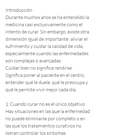
Introducción
Durante muchos años se ha entendido la 
medicina casi exclusivamente como el 
intento de curar. Sin embargo, existe otra 
dimensión igual de importante: aliviar el 
sufrimiento y cuidar la calidad de vida, 
especialmente cuando las enfermedades 
son complejas o avanzadas.
Cuidar bien no significa rendirse. 
Significa poner al paciente en el centro, 
entender qué le duele, qué le preocupa y 
qué le permite vivir mejor cada día.
1. Cuando curar no es el único objetivo
Hay situaciones en las que la enfermedad 
no puede eliminarse por completo o en 
las que los tratamientos curativos no 
logran controlar los síntomas.