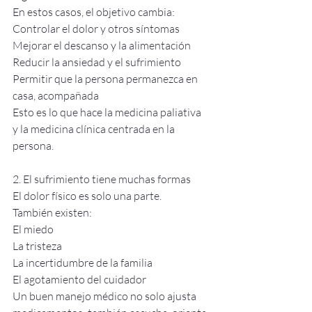
En estos casos, el objetivo cambia:
Controlar el dolor y otros síntomas
Mejorar el descanso y la alimentación
Reducir la ansiedad y el sufrimiento
Permitir que la persona permanezca en 
casa, acompañada
Esto es lo que hace la medicina paliativa 
y la medicina clínica centrada en la 
persona.
2. El sufrimiento tiene muchas formas
El dolor físico es solo una parte.
También existen:
El miedo
La tristeza
La incertidumbre de la familia
El agotamiento del cuidador
Un buen manejo médico no solo ajusta 