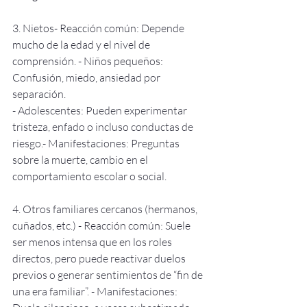
3. Nietos- Reacción común: Depende 
mucho de la edad y el nivel de 
comprensión. - Niños pequeños: 
Confusión, miedo, ansiedad por 
separación. 
- Adolescentes: Pueden experimentar 
tristeza, enfado o incluso conductas de 
riesgo.- Manifestaciones: Preguntas 
sobre la muerte, cambio en el 
comportamiento escolar o social.  
4. Otros familiares cercanos (hermanos, 
cuñados, etc.) - Reacción común: Suele 
ser menos intensa que en los roles 
directos, pero puede reactivar duelos 
previos o generar sentimientos de “fin de 
una era familiar”. - Manifestaciones: 