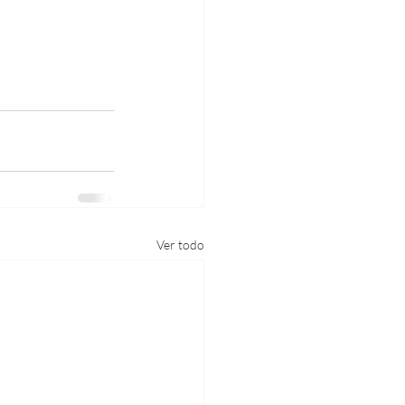
Ver todo