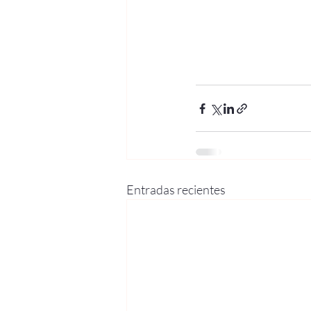
Entradas recientes