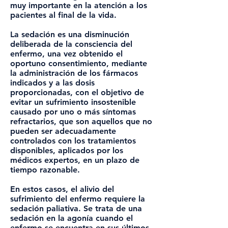
muy importante en la atención a los
pacientes al final de la vida.
La sedación es una disminución
deliberada de la consciencia del
enfermo, una vez obtenido el
oportuno consentimiento, mediante
la administración de los fármacos
indicados y a las dosis
proporcionadas, con el objetivo de
evitar un sufrimiento insostenible
causado por uno o más síntomas
refractarios, que son aquellos que no
pueden ser adecuadamente
controlados con los tratamientos
disponibles, aplicados por los
médicos expertos, en un plazo de
tiempo razonable.
En estos casos, el alivio del
sufrimiento del enfermo requiere la
sedación paliativa. Se trata de una
sedación en la agonía cuando el
enfermo se encuentra en sus últimos