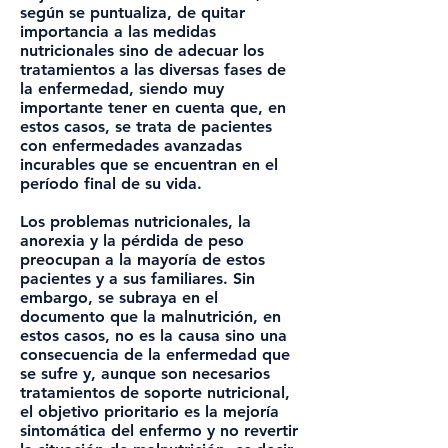
según se puntualiza, de quitar
importancia a las medidas
nutricionales sino de adecuar los
tratamientos a las diversas fases de
la enfermedad, siendo muy
importante tener en cuenta que, en
estos casos, se trata de pacientes
con enfermedades avanzadas
incurables que se encuentran en el
período final de su vida.
Los problemas nutricionales, la
anorexia y la pérdida de peso
preocupan a la mayoría de estos
pacientes y a sus familiares. Sin
embargo, se subraya en el
documento que la malnutrición, en
estos casos, no es la causa sino una
consecuencia de la enfermedad que
se sufre y, aunque son necesarios
tratamientos de soporte nutricional,
el objetivo prioritario es la mejoría
sintomática del enfermo y no revertir