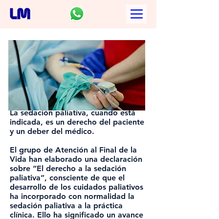
SEDACIÓN PALIATIVA
La sedación paliativa, cuando está
indicada, es un derecho del paciente
y un deber del médico.
El grupo de Atención al Final de la
Vida han elaborado una declaración
sobre “El derecho a la sedación
paliativa”, consciente de que el
desarrollo de los cuidados paliativos
ha incorporado con normalidad la
sedación paliativa a la práctica
clínica. Ello ha significado un avance