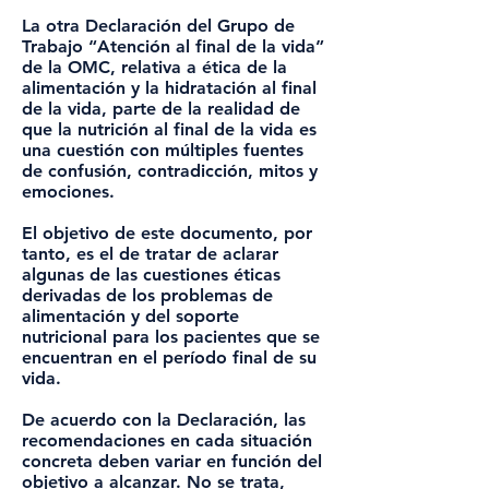
La otra Declaración del Grupo de
Trabajo “Atención al final de la vida”
de la OMC, relativa a ética de la
alimentación y la hidratación al final
de la vida, parte de la realidad de
que la nutrición al final de la vida es
una cuestión con múltiples fuentes
de confusión, contradicción, mitos y
emociones.
El objetivo de este documento, por
tanto, es el de tratar de aclarar
algunas de las cuestiones éticas
derivadas de los problemas de
alimentación y del soporte
nutricional para los pacientes que se
encuentran en el período final de su
vida.
De acuerdo con la Declaración, las
recomendaciones en cada situación
concreta deben variar en función del
objetivo a alcanzar. No se trata,