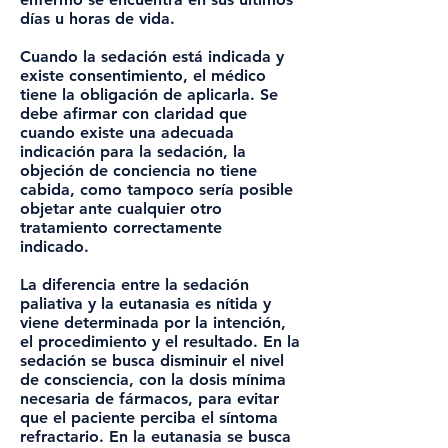
días u horas de vida.
Cuando la sedación está indicada y
existe consentimiento, el médico
tiene la obligación de aplicarla. Se
debe afirmar con claridad que
cuando existe una adecuada
indicación para la sedación, la
objeción de conciencia no tiene
cabida, como tampoco sería posible
objetar ante cualquier otro
tratamiento correctamente
indicado.
La diferencia entre la sedación
paliativa y la eutanasia es nítida y
viene determinada por la intención,
el procedimiento y el resultado. En la
sedación se busca disminuir el nivel
de consciencia, con la dosis mínima
necesaria de fármacos, para evitar
que el paciente perciba el síntoma
refractario. En la eutanasia se busca