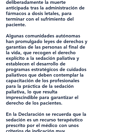
deliberadamente la muerte
anticipada tras la administración de
fármacos a dosis letales, para
terminar con el sufrimiento del
paciente.
Algunas comunidades autónomas
han promulgado leyes de derechos y
garantías de las personas al final de
la vida, que recogen el derecho
explícito a la sedación paliativa y
establecen el desarrollo de
programas estratégicos de cuidados
paliativos que deben contemplar la
capacitación de los profesionales
para la práctica de la sedación
paliativa, lo que resulta
imprescindible para garantizar el
derecho de los pacientes.
En la Declaración se recuerda que la
sedación es un recurso terapéutico
prescrito por el médico con unos
criterios de indicación muy