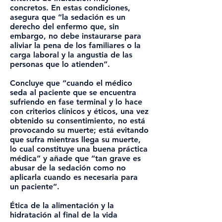
concretos. En estas condiciones,
asegura que “la sedación es un
derecho del enfermo que, sin
embargo, no debe instaurarse para
aliviar la pena de los familiares o la
carga laboral y la angustia de las
personas que lo atienden”.
Concluye que “cuando el médico
seda al paciente que se encuentra
sufriendo en fase terminal y lo hace
con criterios clínicos y éticos, una vez
obtenido su consentimiento, no está
provocando su muerte; está evitando
que sufra mientras llega su muerte,
lo cual constituye una buena práctica
médica” y añade que “tan grave es
abusar de la sedación como no
aplicarla cuando es necesaria para
un paciente”.
Ética de la alimentación y la
hidratación al final de la vida