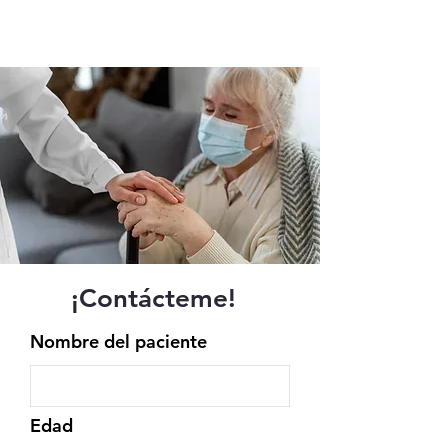
¡Contácteme!
Nombre del paciente
Edad