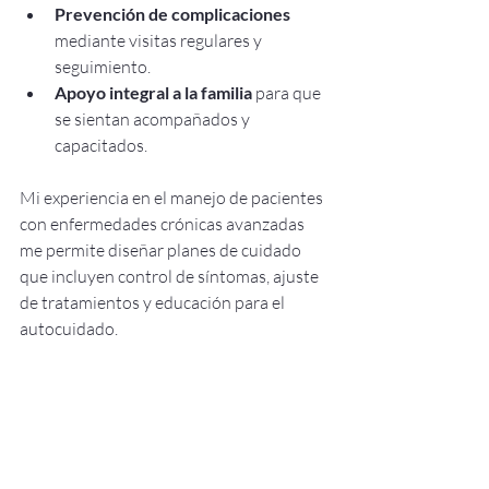
Prevención de complicaciones
mediante visitas regulares y 
seguimiento.
Apoyo integral a la familia
 para que 
se sientan acompañados y 
capacitados.
Mi experiencia en el manejo de pacientes 
con enfermedades crónicas avanzadas 
me permite diseñar planes de cuidado 
que incluyen control de síntomas, ajuste 
de tratamientos y educación para el 
autocuidado.