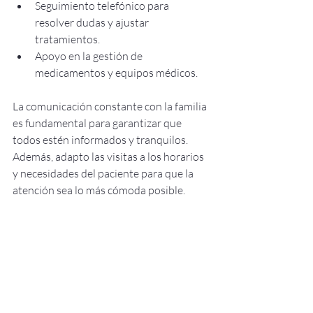
Seguimiento telefónico para 
resolver dudas y ajustar 
tratamientos.
Apoyo en la gestión de 
medicamentos y equipos médicos.
La comunicación constante con la familia 
es fundamental para garantizar que 
todos estén informados y tranquilos. 
Además, adapto las visitas a los horarios 
y necesidades del paciente para que la 
atención sea lo más cómoda posible.