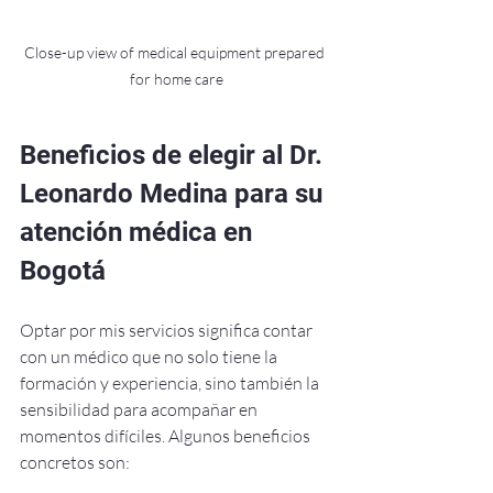
Close-up view of medical equipment prepared 
for home care
Beneficios de elegir al Dr. 
Leonardo Medina para su 
atención médica en 
Bogotá
Optar por mis servicios significa contar 
con un médico que no solo tiene la 
formación y experiencia, sino también la 
sensibilidad para acompañar en 
momentos difíciles. Algunos beneficios 
concretos son: