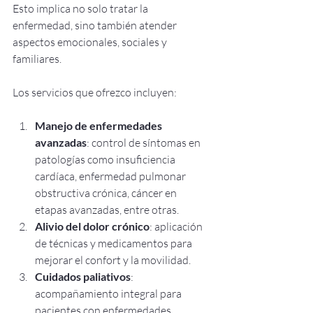
Esto implica no solo tratar la 
enfermedad, sino también atender 
aspectos emocionales, sociales y 
familiares.
Los servicios que ofrezco incluyen:
Manejo de enfermedades 
avanzadas
: control de síntomas en 
patologías como insuficiencia 
cardíaca, enfermedad pulmonar 
obstructiva crónica, cáncer en 
etapas avanzadas, entre otras.
Alivio del dolor crónico
: aplicación 
de técnicas y medicamentos para 
mejorar el confort y la movilidad.
Cuidados paliativos
: 
acompañamiento integral para 
pacientes con enfermedades 