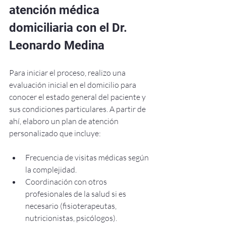
atención médica 
domiciliaria con el Dr. 
Leonardo Medina
Para iniciar el proceso, realizo una 
evaluación inicial en el domicilio para 
conocer el estado general del paciente y 
sus condiciones particulares. A partir de 
ahí, elaboro un plan de atención 
personalizado que incluye:
Frecuencia de visitas médicas según 
la complejidad.
Coordinación con otros 
profesionales de la salud si es 
necesario (fisioterapeutas, 
nutricionistas, psicólogos).