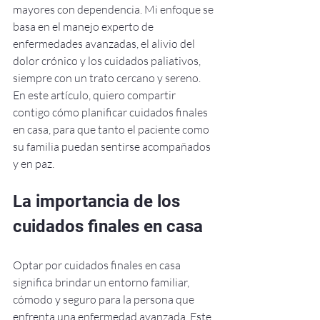
mayores con dependencia. Mi enfoque se 
basa en el manejo experto de 
enfermedades avanzadas, el alivio del 
dolor crónico y los cuidados paliativos, 
siempre con un trato cercano y sereno. 
En este artículo, quiero compartir 
contigo cómo planificar cuidados finales 
en casa, para que tanto el paciente como 
su familia puedan sentirse acompañados 
y en paz.
La importancia de los 
cuidados finales en casa
Optar por cuidados finales en casa 
significa brindar un entorno familiar, 
cómodo y seguro para la persona que 
enfrenta una enfermedad avanzada. Este 