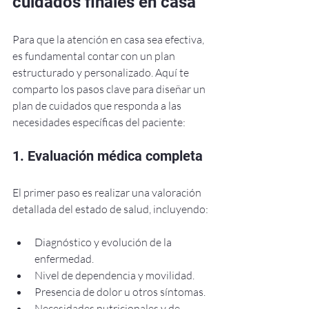
cuidados finales en casa
Para que la atención en casa sea efectiva, 
es fundamental contar con un plan 
estructurado y personalizado. Aquí te 
comparto los pasos clave para diseñar un 
plan de cuidados que responda a las 
necesidades específicas del paciente:
1. Evaluación médica completa
El primer paso es realizar una valoración 
detallada del estado de salud, incluyendo:
Diagnóstico y evolución de la 
enfermedad.
Nivel de dependencia y movilidad.
Presencia de dolor u otros síntomas.
Necesidades nutricionales y de 