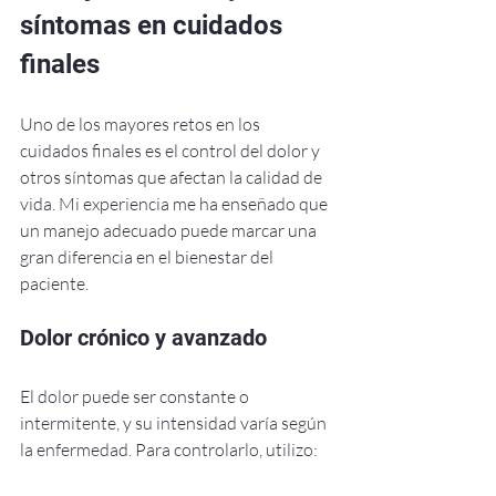
síntomas en cuidados 
finales
Uno de los mayores retos en los 
cuidados finales es el control del dolor y 
otros síntomas que afectan la calidad de 
vida. Mi experiencia me ha enseñado que 
un manejo adecuado puede marcar una 
gran diferencia en el bienestar del 
paciente.
Dolor crónico y avanzado
El dolor puede ser constante o 
intermitente, y su intensidad varía según 
la enfermedad. Para controlarlo, utilizo: