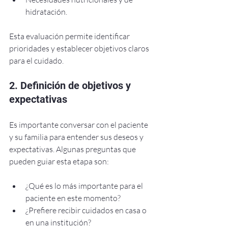
hidratación.
Esta evaluación permite identificar 
prioridades y establecer objetivos claros 
para el cuidado.
2. Definición de objetivos y 
expectativas
Es importante conversar con el paciente 
y su familia para entender sus deseos y 
expectativas. Algunas preguntas que 
pueden guiar esta etapa son:
¿Qué es lo más importante para el 
paciente en este momento?
¿Prefiere recibir cuidados en casa o 
en una institución?