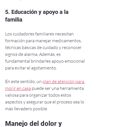
5. Educación y apoyo a la 
familia
Los cuidadores familiares necesitan 
formación para manejar medicamentos, 
técnicas básicas de cuidado y reconocer 
signos de alarma. Además, es 
fundamental brindarles apoyo emocional 
para evitar el agotamiento.
En este sentido, un 
plan de atención para 
morir en casa
 puede ser una herramienta 
valiosa para organizar todos estos 
aspectos y asegurar que el proceso sea lo 
más llevadero posible.
Manejo del dolor y 