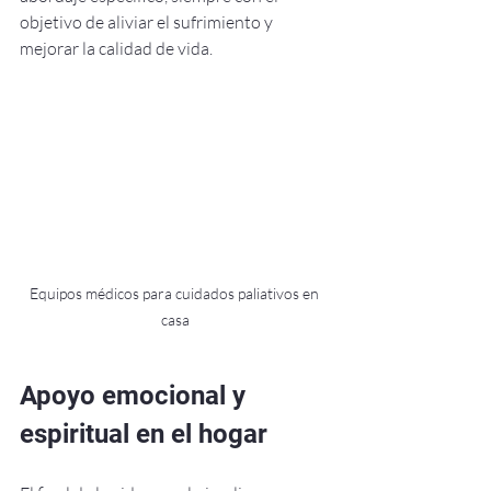
objetivo de aliviar el sufrimiento y 
mejorar la calidad de vida.
Equipos médicos para cuidados paliativos en 
casa
Apoyo emocional y 
espiritual en el hogar