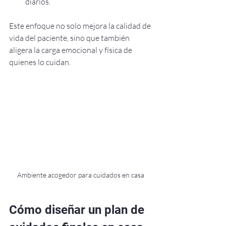
diarios.
Este enfoque no solo mejora la calidad de 
vida del paciente, sino que también 
aligera la carga emocional y física de 
quienes lo cuidan.
Ambiente acogedor para cuidados en casa
Cómo diseñar un plan de 