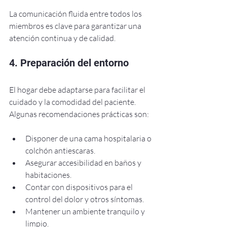
La comunicación fluida entre todos los 
miembros es clave para garantizar una 
atención continua y de calidad.
4. Preparación del entorno
El hogar debe adaptarse para facilitar el 
cuidado y la comodidad del paciente. 
Algunas recomendaciones prácticas son:
Disponer de una cama hospitalaria o 
colchón antiescaras.
Asegurar accesibilidad en baños y 
habitaciones.
Contar con dispositivos para el 
control del dolor y otros síntomas.
Mantener un ambiente tranquilo y 
limpio.