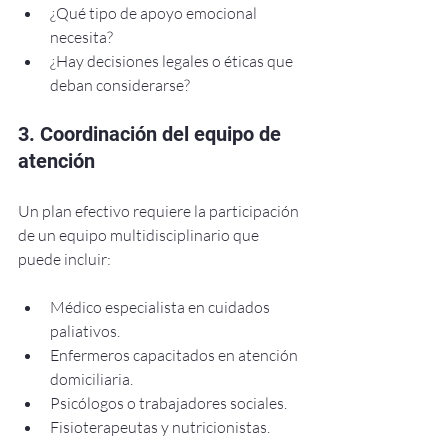
¿Qué tipo de apoyo emocional 
necesita?
¿Hay decisiones legales o éticas que 
deban considerarse?
3. Coordinación del equipo de 
atención
Un plan efectivo requiere la participación 
de un equipo multidisciplinario que 
puede incluir:
Médico especialista en cuidados 
paliativos.
Enfermeros capacitados en atención 
domiciliaria.
Psicólogos o trabajadores sociales.
Fisioterapeutas y nutricionistas.