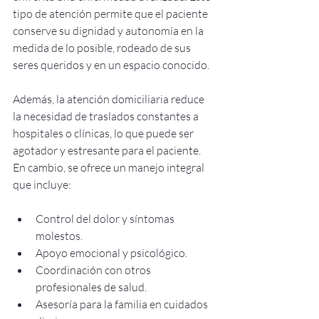
tipo de atención permite que el paciente 
conserve su dignidad y autonomía en la 
medida de lo posible, rodeado de sus 
seres queridos y en un espacio conocido.
Además, la atención domiciliaria reduce 
la necesidad de traslados constantes a 
hospitales o clínicas, lo que puede ser 
agotador y estresante para el paciente. 
En cambio, se ofrece un manejo integral 
que incluye:
Control del dolor y síntomas 
molestos.
Apoyo emocional y psicológico.
Coordinación con otros 
profesionales de salud.
Asesoría para la familia en cuidados 