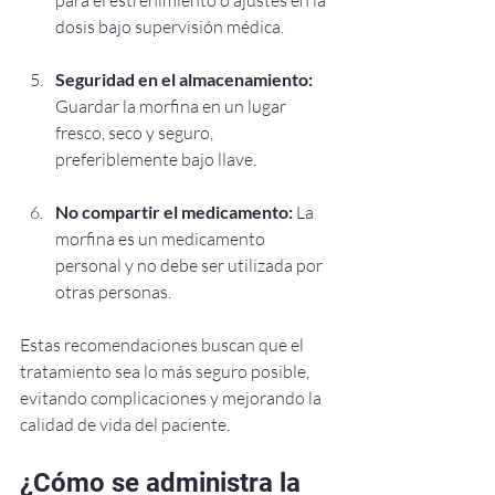
dosis bajo supervisión médica.
Seguridad en el almacenamiento:
Guardar la morfina en un lugar 
fresco, seco y seguro, 
preferiblemente bajo llave.
No compartir el medicamento:
 La 
morfina es un medicamento 
personal y no debe ser utilizada por 
otras personas.
Estas recomendaciones buscan que el 
tratamiento sea lo más seguro posible, 
evitando complicaciones y mejorando la 
calidad de vida del paciente.
¿Cómo se administra la 