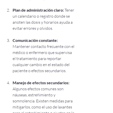
Plan de administración claro:
 Tener 
un calendario o registro donde se 
anoten las dosis y horarios ayuda a 
evitar errores y olvidos.
Comunicación constante:
Mantener contacto frecuente con el 
médico o enfermero que supervisa 
el tratamiento para reportar 
cualquier cambio en el estado del 
paciente o efectos secundarios.
Manejo de efectos secundarios:
Algunos efectos comunes son 
náuseas, estreñimiento y 
somnolencia. Existen medidas para 
mitigarlos, como el uso de laxantes 
para el estreñimiento o ajustes en la 