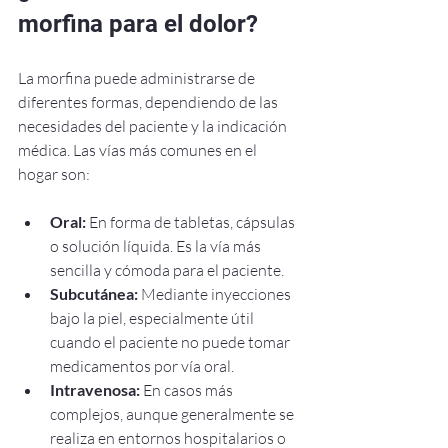
morfina para el dolor?
La morfina puede administrarse de 
diferentes formas, dependiendo de las 
necesidades del paciente y la indicación 
médica. Las vías más comunes en el 
hogar son:
Oral:
 En forma de tabletas, cápsulas 
o solución líquida. Es la vía más 
sencilla y cómoda para el paciente.
Subcutánea:
 Mediante inyecciones 
bajo la piel, especialmente útil 
cuando el paciente no puede tomar 
medicamentos por vía oral.
Intravenosa:
 En casos más 
complejos, aunque generalmente se 
realiza en entornos hospitalarios o 