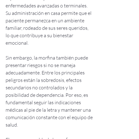
enfermedades avanzadas o terminales. 
Su administración en casa permite que el 
paciente permanezca en un ambiente 
familiar, rodeado de sus seres queridos, 
lo que contribuye a su bienestar 
emocional.
Sin embargo, la morfina también puede 
presentar riesgos si no se maneja 
adecuadamente. Entre los principales 
peligros están la sobredosis, efectos 
secundarios no controlados y la 
posibilidad de dependencia. Por eso, es 
fundamental seguir las indicaciones 
médicas al pie de la letra y mantener una 
comunicación constante con el equipo de 
salud.