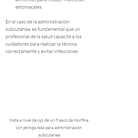
estomacales.
En el caso de la administración 
subcutánea, es fundamental que un 
profesional de la salud capacite a los 
cuidadores para realizar la técnica 
correctamente y evitar infecciones.
Vista a nivel de ojo de un frasco de morfina 
con jeringa lista para administración 
subcutánea