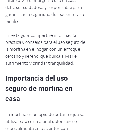
intenso. Sin embargo, su uso en casa 
debe ser cuidadoso y responsable para 
garantizar la seguridad del paciente y su 
familia.
En esta guía, compartiré información 
práctica y consejos para el uso seguro de 
la morfina en el hogar, con un enfoque 
cercano y sereno, que busca aliviar el 
sufrimiento y brindar tranquilidad.
Importancia del uso 
seguro de morfina en 
casa
La morfina es un opioide potente que se 
utiliza para controlar el dolor severo, 
especialmente en pacientes con 