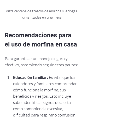
Vista cercana de frascos de morfina y jeringas 
organizadas en una mesa
Recomendaciones para 
el uso de morfina en casa
Para garantizar un manejo seguro y 
efectivo, recomiendo seguir estas pautas:
Educación familiar:
 Es vital que los 
cuidadores y familiares comprendan 
cómo funciona la morfina, sus 
beneficios y riesgos. Esto incluye 
saber identificar signos de alerta 
como somnolencia excesiva, 
dificultad para respirar o confusión.