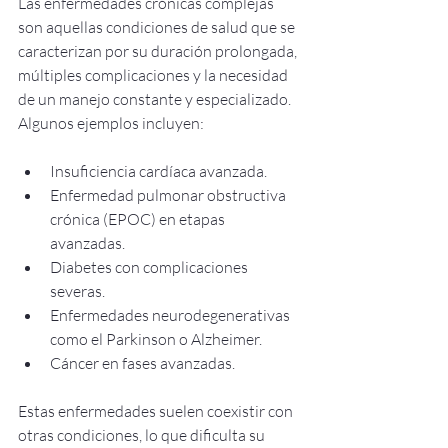
Las enfermedades crónicas complejas 
son aquellas condiciones de salud que se 
caracterizan por su duración prolongada, 
múltiples complicaciones y la necesidad 
de un manejo constante y especializado. 
Algunos ejemplos incluyen:
Insuficiencia cardíaca avanzada.
Enfermedad pulmonar obstructiva 
crónica (EPOC) en etapas 
avanzadas.
Diabetes con complicaciones 
severas.
Enfermedades neurodegenerativas 
como el Parkinson o Alzheimer.
Cáncer en fases avanzadas.
Estas enfermedades suelen coexistir con 
otras condiciones, lo que dificulta su 