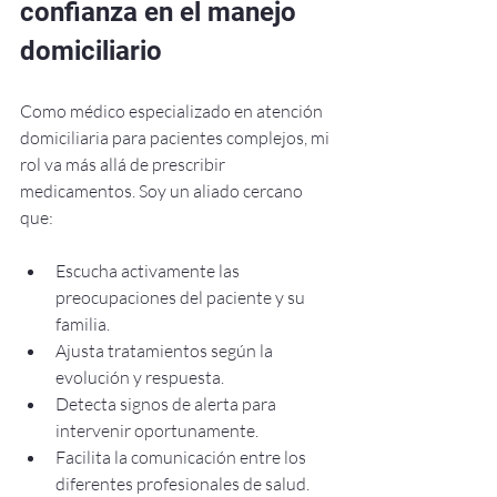
confianza en el manejo 
domiciliario
Como médico especializado en atención 
domiciliaria para pacientes complejos, mi 
rol va más allá de prescribir 
medicamentos. Soy un aliado cercano 
que:
Escucha activamente las 
preocupaciones del paciente y su 
familia.
Ajusta tratamientos según la 
evolución y respuesta.
Detecta signos de alerta para 
intervenir oportunamente.
Facilita la comunicación entre los 
diferentes profesionales de salud.