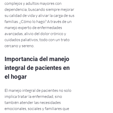
complejos y adultos mayores con 
dependencia, buscando siempre mejorar 
su calidad de vida y aliviar la carga de sus 
familias. ¿Cómo lo hago? A través de un 
manejo experto de enfermedades 
avanzadas, alivio del dolor crónico y 
cuidados paliativos, todo con un trato 
cercano y sereno.
Importancia del manejo 
integral de pacientes en 
el hogar
El manejo integral de pacientes no solo 
implica tratar la enfermedad, sino 
también atender las necesidades 
emocionales, sociales y familiares que 