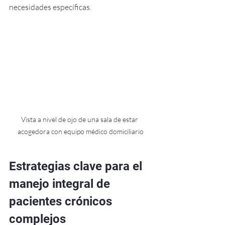
necesidades específicas.
Vista a nivel de ojo de una sala de estar 
acogedora con equipo médico domiciliario
Estrategias clave para el 
manejo integral de 
pacientes crónicos 
complejos