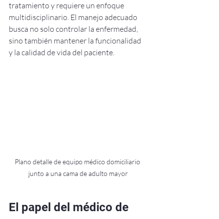
tratamiento y requiere un enfoque 
multidisciplinario. El manejo adecuado 
busca no solo controlar la enfermedad, 
sino también mantener la funcionalidad 
y la calidad de vida del paciente.
Plano detalle de equipo médico domiciliario 
junto a una cama de adulto mayor
El papel del médico de 