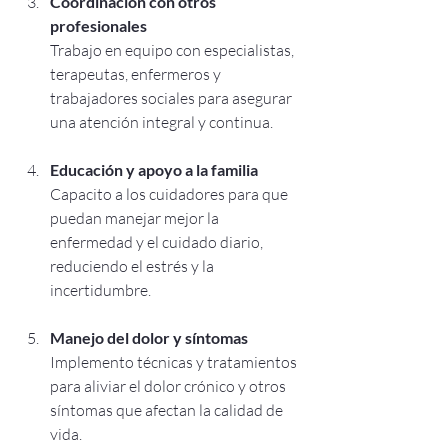
Coordinación con otros 
profesionales
Trabajo en equipo con especialistas, 
terapeutas, enfermeros y 
trabajadores sociales para asegurar 
una atención integral y continua.
Educación y apoyo a la familia
Capacito a los cuidadores para que 
puedan manejar mejor la 
enfermedad y el cuidado diario, 
reduciendo el estrés y la 
incertidumbre.
Manejo del dolor y síntomas
Implemento técnicas y tratamientos 
para aliviar el dolor crónico y otros 
síntomas que afectan la calidad de 
vida.