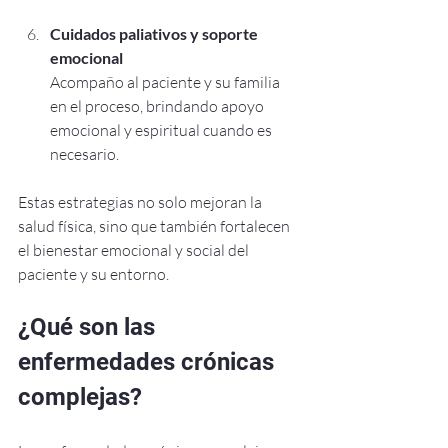
Cuidados paliativos y soporte 
emocional
Acompaño al paciente y su familia 
en el proceso, brindando apoyo 
emocional y espiritual cuando es 
necesario.
Estas estrategias no solo mejoran la 
salud física, sino que también fortalecen 
el bienestar emocional y social del 
paciente y su entorno.
¿Qué son las 
enfermedades crónicas 
complejas?