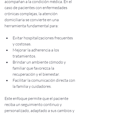
acompañan a la condición médica. En el 
caso de pacientes con enfermedades 
crónicas complejas, la atención 
domiciliaria se convierte en una 
herramienta fundamental para:
Evitar hospitalizaciones frecuentes 
y costosas.
Mejorar la adherencia a los 
tratamientos.
Brindar un ambiente cómodo y 
familiar que favorezca la 
recuperación y el bienestar.
Facilitar la comunicación directa con 
la familia y cuidadores.
Este enfoque permite que el paciente 
reciba un seguimiento continuo y 
personalizado, adaptado a sus cambios y 