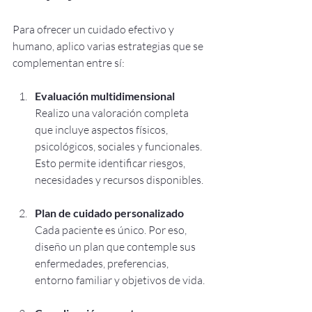
Para ofrecer un cuidado efectivo y 
humano, aplico varias estrategias que se 
complementan entre sí:
Evaluación multidimensional
Realizo una valoración completa 
que incluye aspectos físicos, 
psicológicos, sociales y funcionales. 
Esto permite identificar riesgos, 
necesidades y recursos disponibles.
Plan de cuidado personalizado
Cada paciente es único. Por eso, 
diseño un plan que contemple sus 
enfermedades, preferencias, 
entorno familiar y objetivos de vida.