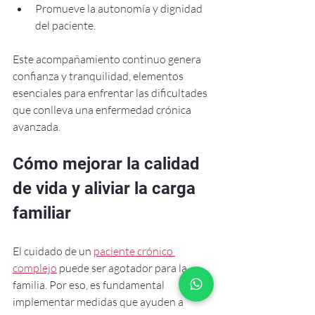
Promueve la autonomía y dignidad 
del paciente.
Este acompañamiento continuo genera 
confianza y tranquilidad, elementos 
esenciales para enfrentar las dificultades 
que conlleva una enfermedad crónica 
avanzada.
Cómo mejorar la calidad 
de vida y aliviar la carga 
familiar
El cuidado de un 
paciente crónico 
complejo
 puede ser agotador para la 
familia. Por eso, es fundamental 
implementar medidas que ayuden a 