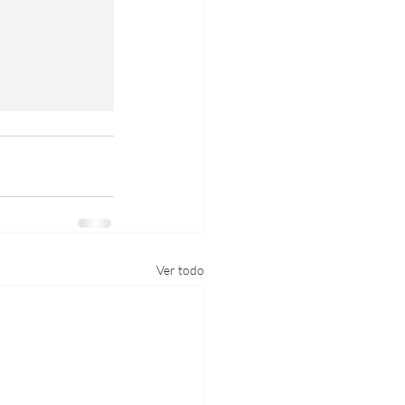
Ver todo