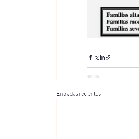
Entradas recientes