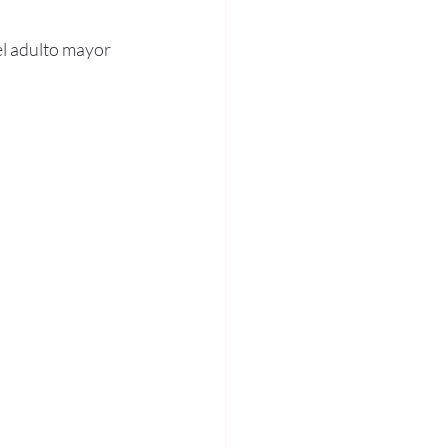
l adulto mayor 