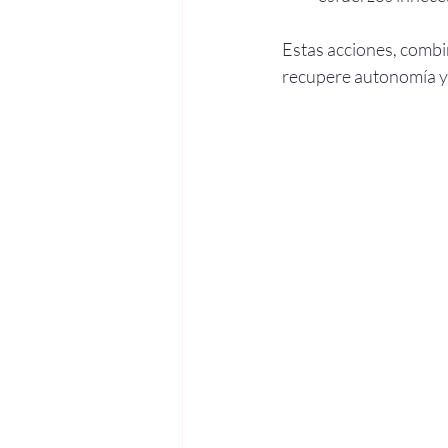
Estas acciones, combi
recupere autonomía y 