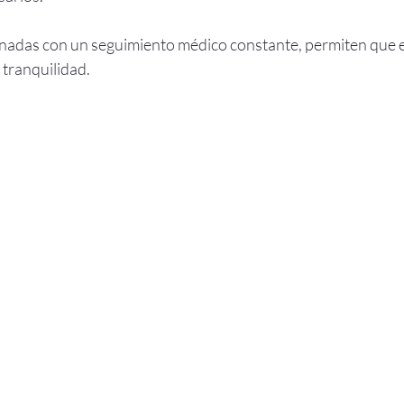
nadas con un seguimiento médico constante, permiten que e
tranquilidad.