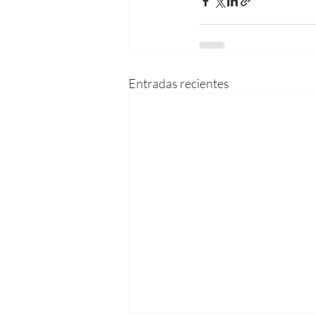
Entradas recientes