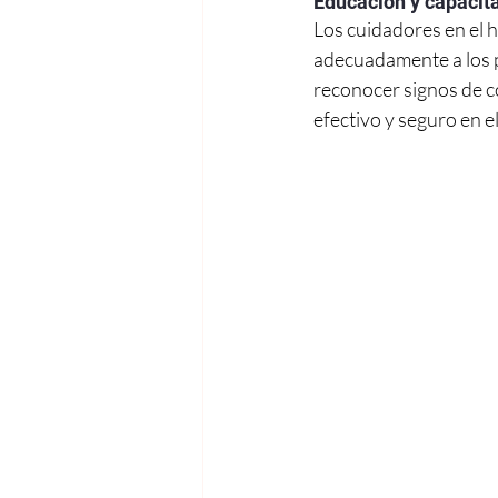
Educación y capacita
Los cuidadores en el h
adecuadamente a los 
reconocer signos de c
efectivo y seguro en e