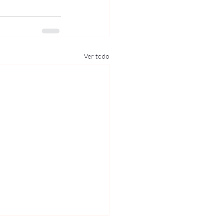
Ver todo